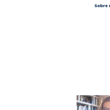
Sobre